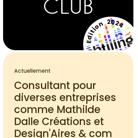
Edition 2024
Actuellement
Consultant pour 
diverses entreprises 
comme Mathilde 
Dalle Créations et 
Design'Aires & com