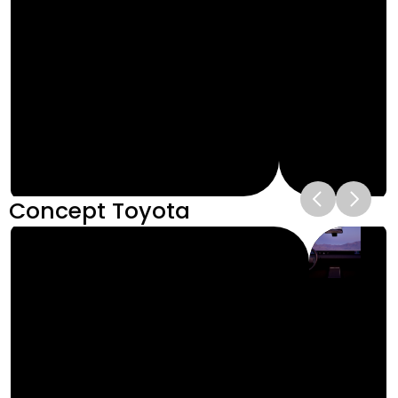
Concept Toyota