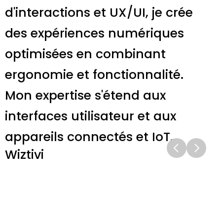
d'interactions et UX/UI, je crée 
des expériences numériques 
optimisées en combinant 
ergonomie et fonctionnalité. 
Mon expertise s'étend aux 
interfaces utilisateur et aux 
appareils connectés et IoT. 
Wiztivi