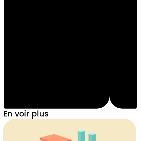
En voir plus