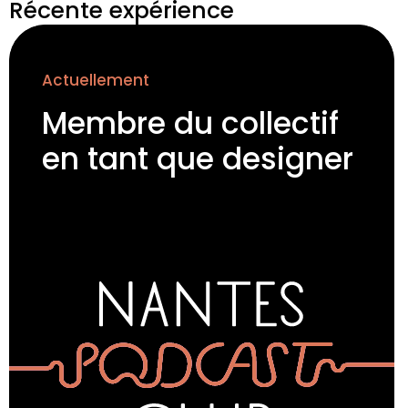
Récente expérience
Actuellement
Membre du collectif 
en tant que designer