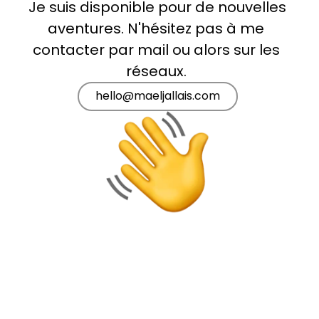
Je suis disponible pour de nouvelles 
aventures. N'hésitez pas à me 
contacter par mail ou alors sur les 
réseaux. 
hello@maeljallais.com