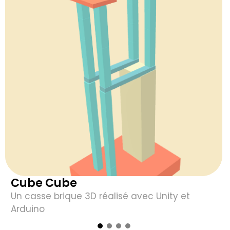
Cube Cube
Un casse brique 3D réalisé avec Unity et 
Arduino